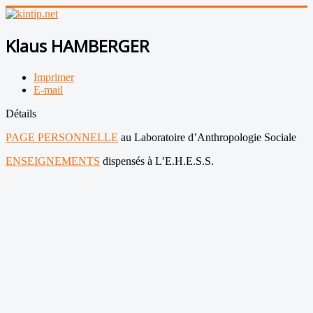
Klaus HAMBERGER
Imprimer
E-mail
Détails
PAGE PERSONNELLE
au Laboratoire d’Anthropologie Sociale
ENSEIGNEMENTS
dispensés à L’E.H.E.S.S.