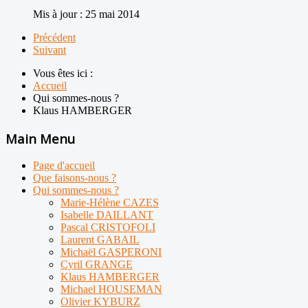
Mis à jour : 25 mai 2014
Précédent
Suivant
Vous êtes ici :
Accueil
Qui sommes-nous ?
Klaus HAMBERGER
Main Menu
Page d'accueil
Que faisons-nous ?
Qui sommes-nous ?
Marie-Hélène CAZES
Isabelle DAILLANT
Pascal CRISTOFOLI
Laurent GABAIL
Michaël GASPERONI
Cyril GRANGE
Klaus HAMBERGER
Michael HOUSEMAN
Olivier KYBURZ