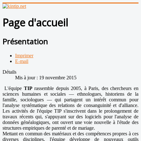
Page d'accueil
Présentation
Imprimer
E-mail
Détails
Mis à jour : 19 novembre 2015
L'équipe
TIP
rassemble depuis 2005, à Paris, des chercheurs en
sciences humaines et sociales — ethnologues, historiens de la
famille, sociologues — qui partagent un intérêt commun pour
l'analyse systématique des relations de consanguinité et d'alliance.
Les activités de l'équipe TIP s'inscrivent dans le prolongement de
travaux récents qui, s'appuyant sur des logiciels pour l'analyse de
données généalogiques, ont ouvert une voie nouvelle à l'étude des
structures empiriques de parenté et de mariage.
Mettant en commun des matériaux et des compétences propres à ces
diverses disciplines, l'équipe développe de nouveaux outils