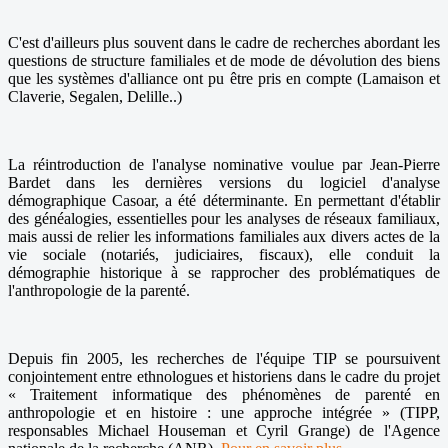
C'est d'ailleurs plus souvent dans le cadre de recherches abordant les
questions de structure familiales et de mode de dévolution des biens
que les systèmes d'alliance ont pu être pris en compte (Lamaison et
Claverie, Segalen, Delille..)
La réintroduction de l'analyse nominative voulue par Jean-Pierre
Bardet dans les dernières versions du logiciel d'analyse
démographique Casoar, a été déterminante. En permettant d'établir
des généalogies, essentielles pour les analyses de réseaux familiaux,
mais aussi de relier les informations familiales aux divers actes de la
vie sociale (notariés, judiciaires, fiscaux), elle conduit la
démographie historique à se rapprocher des problématiques de
l'anthropologie de la parenté.
Depuis fin 2005, les recherches de l'équipe TIP se poursuivent
conjointement entre ethnologues et historiens dans le cadre du projet
« Traitement informatique des phénomènes de parenté en
anthropologie et en histoire : une approche intégrée » (TIPP,
responsables Michael Houseman et Cyril Grange) de l'Agence