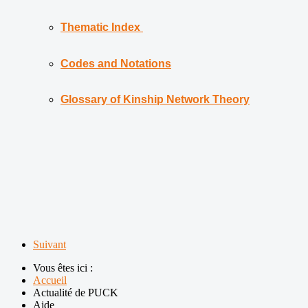
Thematic Index
Codes and Notations
G
lossary of Kinship Network Theory
Suivant
Vous êtes ici :
Accueil
Actualité de PUCK
Aide