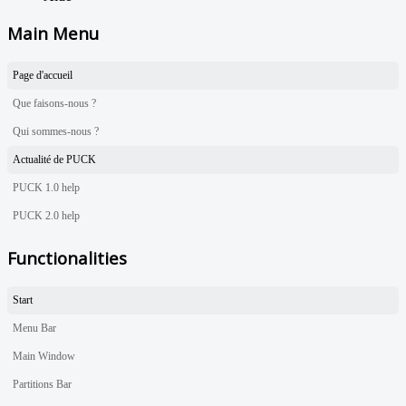
Main Menu
Page d'accueil
Que faisons-nous ?
Qui sommes-nous ?
Actualité de PUCK
PUCK 1.0 help
PUCK 2.0 help
Functionalities
Start
Menu Bar
Main Window
Partitions Bar