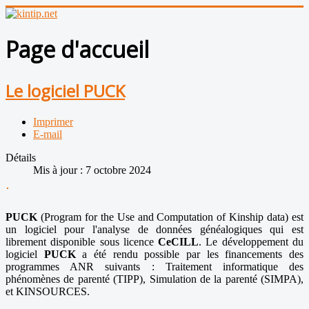
Page d'accueil
Le logiciel PUCK
Imprimer
E-mail
Détails
Mis à jour : 7 octobre 2024
PUCK
(Program for the Use and Computation of Kinship data) est
un logiciel pour l'analyse de données généalogiques qui est
librement disponible sous licence
CeCILL
. Le développement du
logiciel
PUCK
a été rendu possible par les financements des
programmes ANR suivants : Traitement informatique des
phénomènes de parenté (TIPP), Simulation de la parenté (SIMPA),
et KINSOURCES.