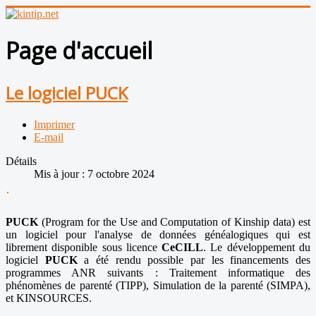
Page d'accueil
Le logiciel PUCK
Imprimer
E-mail
Détails
Mis à jour : 7 octobre 2024
PUCK
(Program for the Use and Computation of Kinship data) est
un logiciel pour l'analyse de données généalogiques qui est
librement disponible sous licence
CeCILL
. Le développement du
logiciel
PUCK
a été rendu possible par les financements des
programmes ANR suivants : Traitement informatique des
phénomènes de parenté (TIPP), Simulation de la parenté (SIMPA),
et KINSOURCES.